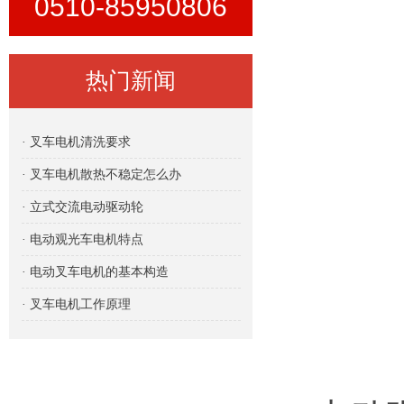
0510-85950806
热门新闻
· 叉车电机清洗要求
· 叉车电机散热不稳定怎么办
· 立式交流电动驱动轮
· 电动观光车电机特点
· 电动叉车电机的基本构造
· 叉车电机工作原理