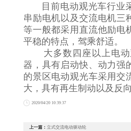
目前电动观光车行业采
串励电机以及交流电机三
等一般都采用直流他励电
平稳的特点，驾乘舒适。
大多数四座以上电动观
器，具有启动快、动力强
的景区电动观光车采用交
大，具有再生制动以及反
2020/04/20 10:39:37
上一篇：
立式交流电动驱动轮