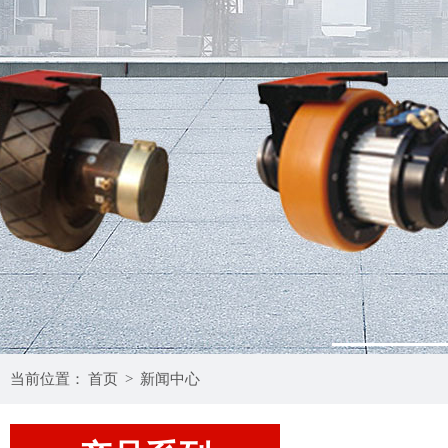
1
当前位置：
首页
>
新闻中心