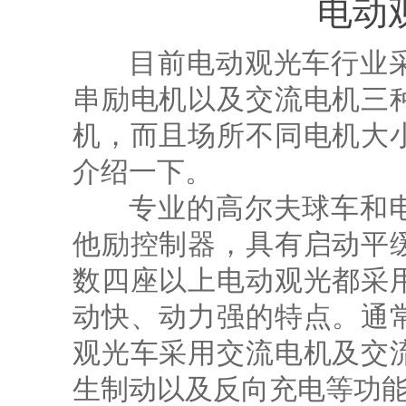
电动
目前电动观光车行业采
串励电机以及交流电机三
机，而且场所不同电机大
介绍一下。
专业的高尔夫球车和电
他励控制器，具有启动平
数四座以上电动观光都采
动快、动力强的特点。通
观光车采用交流电机及交
生制动以及反向充电等功