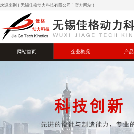
欢迎来到 [ 无锡佳格动力科技有限公司 ] 官方网站！
网站首页
企业概况
产品